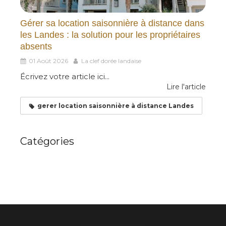
Gérer sa location saisonnière à distance dans
les Landes : la solution pour les propriétaires
absents
01 Août 2026
La clef dorée landaise
Écrivez votre article ici...
Lire l'article
gerer location saisonnière à distance Landes
Catégories