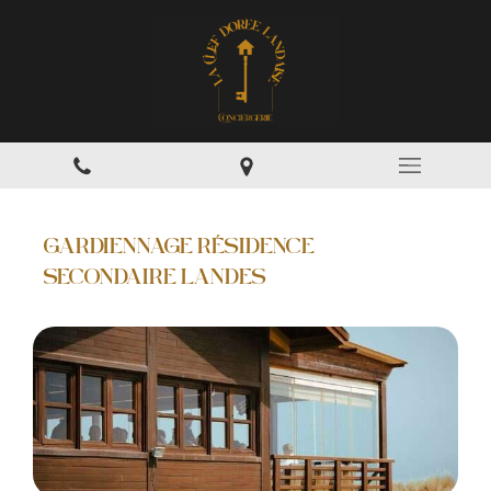
GARDIENNAGE RÉSIDENCE
SECONDAIRE LANDES